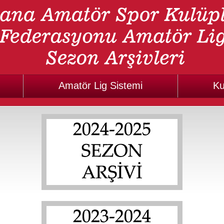
Amatör Lig Sistemi
Ku