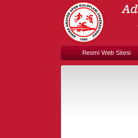
Resmi Web Sitesi