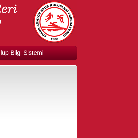
lüp Bilgi Sistemi