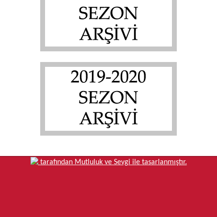
tarafından Mutluluk ve Sevgi ile tasarlanmıştır.