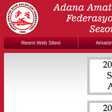
Resmi Web Sitesi
Amatör